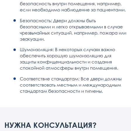
безопасность внутри помещения, например,
если необходимо наблюдение за пациентами.
Безопасность: Двери должны быть
безопасными и легко открываемыми в случае
чрезвычайных ситуаций, например, пожара или
эвакуации.
Шумоизоляция: В некоторых случаях важно
обеспечить хорошую шумоизоляцию для
защиты конфиденциальности и создания
спокойной атмосферы внутри помещения.
Соответствие стандартам: Все двери должны
соответствовать местным и международным
стандартам безопасности и гигиены.
НУЖНА КОНСУЛЬТАЦИЯ?