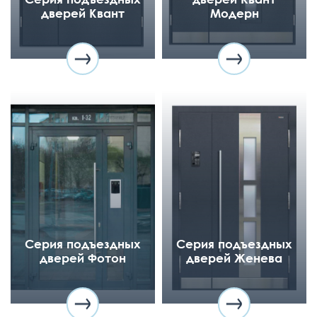
дверей Квант
Модерн
Серия подъездных
Серия подъездных
дверей Фотон
дверей Женева