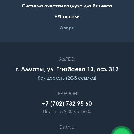
Система очистки воздуха для бизнеса
НPL панели
Двери
АДРЕС:
г. Алматы, ул. Егизбаева 13, оф. 313
Как доехать (2GIS ссылка)
ТЕЛЕФОН:
+7 (702) 732 95 60
Пн.-Пт.: с 9:00 до 18:00
E-MAIL: