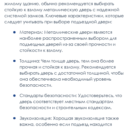
жилому зданию, обычно рекомендуется выбирать
стойкую к взлому металлическую дверь с надежной
системой замков. Ключевые характеристики, которые
следует учитывать при выборе подъездной двери:
Материал: Металлические двери являются
наиболее распространенным выбором для
подъездных дверей из-за своей прочности и
стойкости к взлому.
Толщина: Чем толще дверь, тем она более
прочная и стойкая к взлому. Рекомендуется
выбирать дверь с достаточной толщиной, чтобы
она обеспечивала необходимый уровень
безопасности.
Стандарты безопасности: Удостоверьтесь, что
дверь соответствует местным стандартам
безопасности и строительным кодексам.
Звукоизоляция: Хорошая звукоизоляция также
важна, особенно если подъезд находится