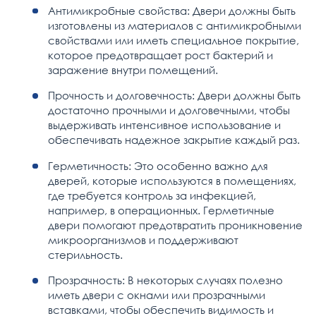
Антимикробные свойства: Двери должны быть
изготовлены из материалов с антимикробными
свойствами или иметь специальное покрытие,
которое предотвращает рост бактерий и
заражение внутри помещений.
Прочность и долговечность: Двери должны быть
достаточно прочными и долговечными, чтобы
выдерживать интенсивное использование и
обеспечивать надежное закрытие каждый раз.
Герметичность: Это особенно важно для
дверей, которые используются в помещениях,
где требуется контроль за инфекцией,
например, в операционных. Герметичные
двери помогают предотвратить проникновение
микроорганизмов и поддерживают
стерильность.
Прозрачность: В некоторых случаях полезно
иметь двери с окнами или прозрачными
вставками, чтобы обеспечить видимость и