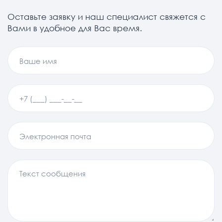
Оставьте заявку и наш специалист свяжется с
Вами в удобное для Вас время.