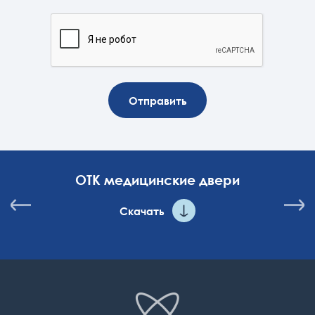
Отправить
ОТК медицинские двери
Скачать