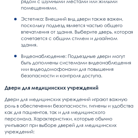
рядом с шумными местами или жилыми
помещениями.
Эстетика: Внешний вид двери также важен,
поскольку подъезд является частью общего
впечатления от здания. Выберите дверь, которая
сочетается с общим стилем и дизайном
здания.
Видеонаблюдение: Подъездные двери могут
быть дополнены системами видеонаблюдения
или видеодомофонами для повышения
безопасности и контроля доступа.
Двери для медицинских учреждений
Двери для медицинских учреждений играют важную
роль в обеспечении безопасности, гигиены и удобства
как для пациентов, так и для медицинского
персонала. Характеристики, которые обычно
учитывают при выборе дверей для медицинских
учреждений: