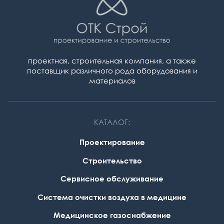
проектная, строительная компания,
а также
поставщик различного рода оборудования и
материалов
КАТАЛОГ:
Проектирование
Строительство
Сервисное обслуживание
Система очистки воздуха в медицине
Медицинское газоснабжение